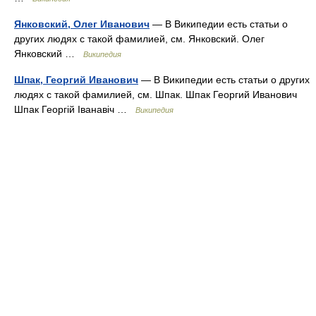
Янковский, Олег Иванович
— В Википедии есть статьи о
других людях с такой фамилией, см. Янковский. Олег
Янковский …
Википедия
Шпак, Георгий Иванович
— В Википедии есть статьи о других
людях с такой фамилией, см. Шпак. Шпак Георгий Иванович
Шпак Георгій Іванавіч …
Википедия