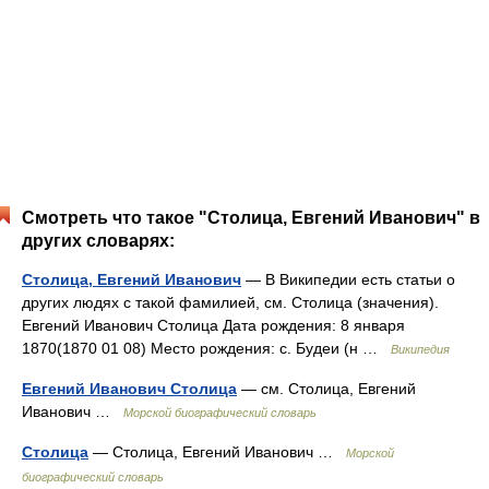
Смотреть что такое "Столица, Евгений Иванович" в
других словарях:
Столица, Евгений Иванович
— В Википедии есть статьи о
других людях с такой фамилией, см. Столица (значения).
Евгений Иванович Столица Дата рождения: 8 января
1870(1870 01 08) Место рождения: с. Будеи (н …
Википедия
Евгений Иванович Столица
— см. Столица, Евгений
Иванович …
Морской биографический словарь
Столица
— Столица, Евгений Иванович …
Морской
биографический словарь