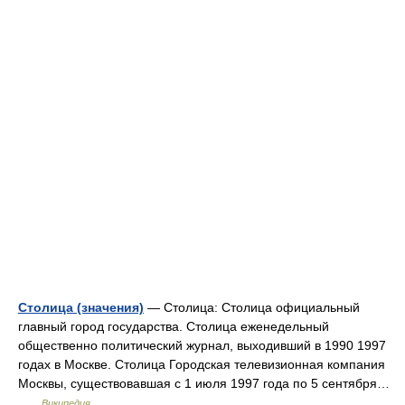
Столица (значения)
— Столица: Столица официальный
главный город государства. Столица еженедельный
общественно политический журнал, выходивший в 1990 1997
годах в Москве. Столица Городская телевизионная компания
Москвы, существовавшая с 1 июля 1997 года по 5 сентября…
…
Википедия